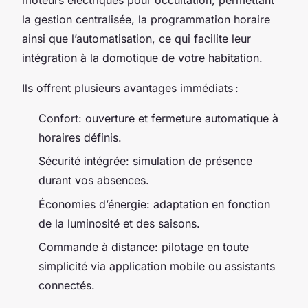
la gestion centralisée, la programmation horaire
ainsi que l’automatisation, ce qui facilite leur
intégration à la domotique de votre habitation.
Ils offrent plusieurs avantages immédiats :
Confort: ouverture et fermeture automatique à
horaires définis.
Sécurité intégrée: simulation de présence
durant vos absences.
Économies d’énergie: adaptation en fonction
de la luminosité et des saisons.
Commande à distance: pilotage en toute
simplicité via application mobile ou assistants
connectés.