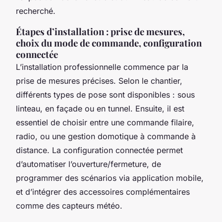
recherché.
Étapes d’installation : prise de mesures,
choix du mode de commande, configuration
connectée
L’installation professionnelle commence par la
prise de mesures précises. Selon le chantier,
différents types de pose sont disponibles : sous
linteau, en façade ou en tunnel. Ensuite, il est
essentiel de choisir entre une commande filaire,
radio, ou une gestion domotique à commande à
distance. La configuration connectée permet
d’automatiser l’ouverture/fermeture, de
programmer des scénarios via application mobile,
et d’intégrer des accessoires complémentaires
comme des capteurs météo.