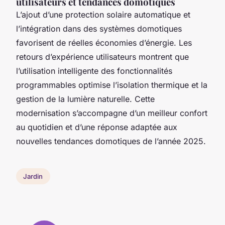
utilisateurs et tendances domotiques
L’ajout d’une protection solaire automatique et
l’intégration dans des systèmes domotiques
favorisent de réelles économies d’énergie. Les
retours d’expérience utilisateurs montrent que
l’utilisation intelligente des fonctionnalités
programmables optimise l’isolation thermique et la
gestion de la lumière naturelle. Cette
modernisation s’accompagne d’un meilleur confort
au quotidien et d’une réponse adaptée aux
nouvelles tendances domotiques de l’année 2025.
Jardin