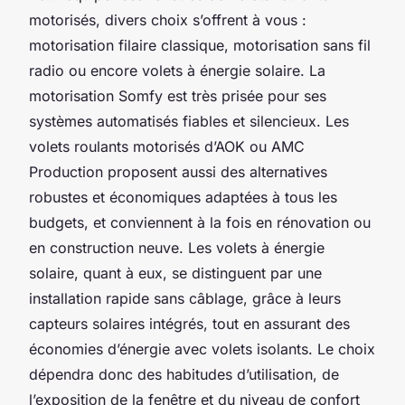
motorisés, divers choix s’offrent à vous :
motorisation filaire classique, motorisation sans fil
radio ou encore volets à énergie solaire. La
motorisation Somfy est très prisée pour ses
systèmes automatisés fiables et silencieux. Les
volets roulants motorisés d’AOK ou AMC
Production proposent aussi des alternatives
robustes et économiques adaptées à tous les
budgets, et conviennent à la fois en rénovation ou
en construction neuve. Les volets à énergie
solaire, quant à eux, se distinguent par une
installation rapide sans câblage, grâce à leurs
capteurs solaires intégrés, tout en assurant des
économies d’énergie avec volets isolants. Le choix
dépendra donc des habitudes d’utilisation, de
l’exposition de la fenêtre et du niveau de confort