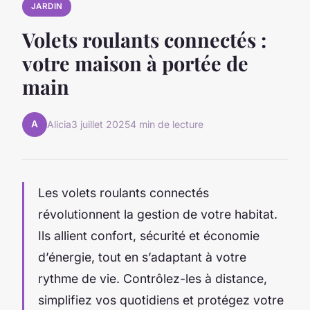
JARDIN
Volets roulants connectés :
votre maison à portée de
main
A
Alicia
3 juillet 2025
4 min de lecture
Les volets roulants connectés
révolutionnent la gestion de votre habitat.
Ils allient confort, sécurité et économie
d’énergie, tout en s’adaptant à votre
rythme de vie. Contrôlez-les à distance,
simplifiez vos quotidiens et protégez votre