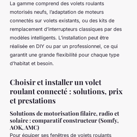
La gamme comprend des volets roulants
motorisés neufs, l’adaptation de moteurs
connectés sur volets existants, ou des kits de
remplacement d’interrupteurs classiques par des
modèles intelligents. L’installation peut être
réalisée en DIY ou par un professionnel, ce qui
garantit une grande flexibilité pour chaque type
d’habitat et besoin.
Choisir et installer un volet
roulant connecté : solutions, prix
et prestations
Solutions de motorisation filaire, radio et
solaire : comparatif constructeur (Somfy,
AOK, AMC)
Pour équiper ses fenêtres de volets roulants