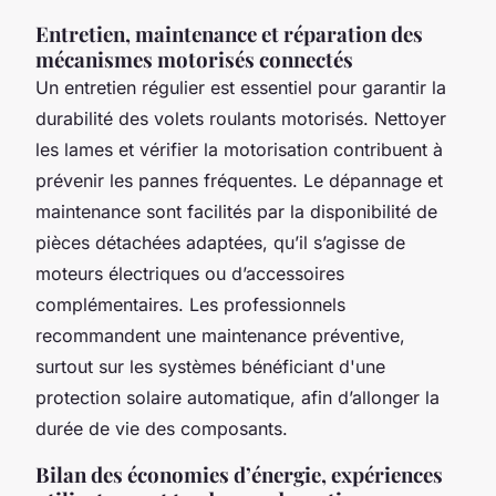
Entretien, maintenance et réparation des
mécanismes motorisés connectés
Un entretien régulier est essentiel pour garantir la
durabilité des volets roulants motorisés. Nettoyer
les lames et vérifier la motorisation contribuent à
prévenir les pannes fréquentes. Le dépannage et
maintenance sont facilités par la disponibilité de
pièces détachées adaptées, qu’il s’agisse de
moteurs électriques ou d’accessoires
complémentaires. Les professionnels
recommandent une maintenance préventive,
surtout sur les systèmes bénéficiant d'une
protection solaire automatique, afin d’allonger la
durée de vie des composants.
Bilan des économies d’énergie, expériences