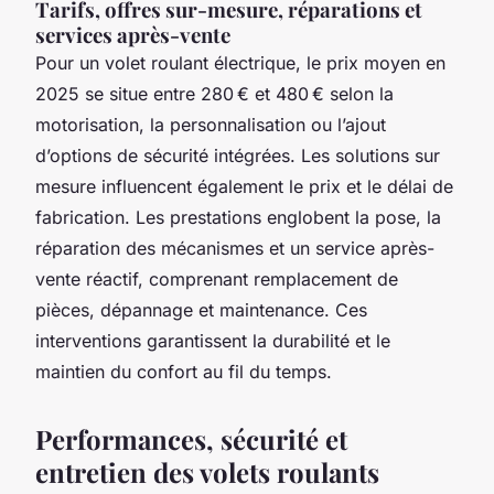
Tarifs, offres sur-mesure, réparations et
services après-vente
Pour un volet roulant électrique, le prix moyen en
2025 se situe entre 280 € et 480 € selon la
motorisation, la personnalisation ou l’ajout
d’options de sécurité intégrées. Les solutions sur
mesure influencent également le prix et le délai de
fabrication. Les prestations englobent la pose, la
réparation des mécanismes et un service après-
vente réactif, comprenant remplacement de
pièces, dépannage et maintenance. Ces
interventions garantissent la durabilité et le
maintien du confort au fil du temps.
Performances, sécurité et
entretien des volets roulants