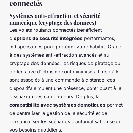
connectés
Systèmes anti-effraction et sécurité
numérique (cryptage des données)
Les volets roulants connectés bénéficient
d’
options de sécurité intégrées
performantes,
indispensables pour protéger votre habitat. Grâce
à des systèmes anti-effraction avancés et au
cryptage des données, les risques de piratage ou
de tentative d’intrusion sont minimisés. Lorsqu'ils
sont associés à une commande à distance, ces
dispositifs simulent une présence, contribuant à la
dissuasion des cambrioleurs. De plus, la
compatibilité avec systèmes domotiques
permet
de centraliser la gestion de la sécurité et de
personnaliser les scénarios d’automatisation selon
vos besoins quotidiens.