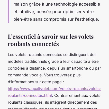
maison grâce à une technologie accessible
et intuitive, pensée pour optimiser votre
bien-être sans compromis sur l’esthétique.
L’essentiel à savoir sur les volets
roulants connectés
Les volets roulants connectés se distinguent des
modèles traditionnels grâce à leur capacité à être
contrôlés à distance, depuis un smartphone ou par
commande vocale. Vous trouverez plus
d’informations sur cette page :
https://www.qualivolet.com/volets-roulants/volets-
roulants-connectes.html
. Contrairement aux volets
roulants classiques, ils intègrent directement des
moteurs électriques pour occultation, permettant