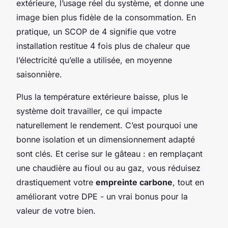
extérieure, l’usage réel du système, et donne une
image bien plus fidèle de la consommation. En
pratique, un SCOP de 4 signifie que votre
installation restitue 4 fois plus de chaleur que
l’électricité qu’elle a utilisée, en moyenne
saisonnière.
Plus la température extérieure baisse, plus le
système doit travailler, ce qui impacte
naturellement le rendement. C’est pourquoi une
bonne isolation et un dimensionnement adapté
sont clés. Et cerise sur le gâteau : en remplaçant
une chaudière au fioul ou au gaz, vous réduisez
drastiquement votre
empreinte carbone
, tout en
améliorant votre DPE - un vrai bonus pour la
valeur de votre bien.