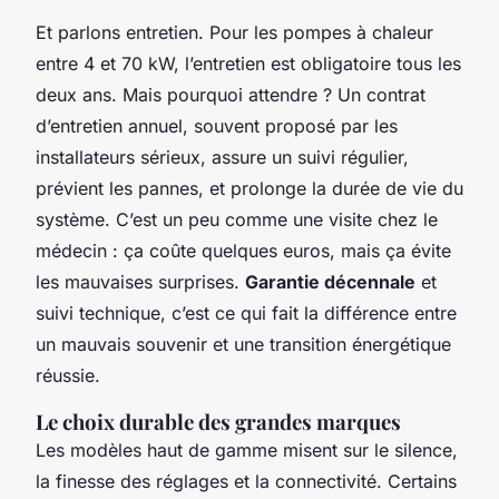
Et parlons entretien. Pour les pompes à chaleur
entre 4 et 70 kW, l’entretien est obligatoire tous les
deux ans. Mais pourquoi attendre ? Un contrat
d’entretien annuel, souvent proposé par les
installateurs sérieux, assure un suivi régulier,
prévient les pannes, et prolonge la durée de vie du
système. C’est un peu comme une visite chez le
médecin : ça coûte quelques euros, mais ça évite
les mauvaises surprises.
Garantie décennale
et
suivi technique, c’est ce qui fait la différence entre
un mauvais souvenir et une transition énergétique
réussie.
Le choix durable des grandes marques
Les modèles haut de gamme misent sur le silence,
la finesse des réglages et la connectivité. Certains