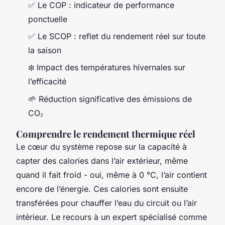
✅ Le COP : indicateur de performance
ponctuelle
✅ Le SCOP : reflet du rendement réel sur toute
la saison
❄️ Impact des températures hivernales sur
l’efficacité
🌱 Réduction significative des émissions de
CO₂
Comprendre le rendement thermique réel
Le cœur du système repose sur la capacité à
capter des calories dans l’air extérieur, même
quand il fait froid - oui, même à 0 °C, l’air contient
encore de l’énergie. Ces calories sont ensuite
transférées pour chauffer l’eau du circuit ou l’air
intérieur. Le recours à un expert spécialisé comme