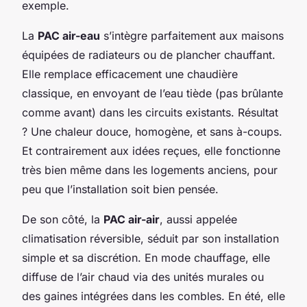
exemple.
La
PAC air-eau
s’intègre parfaitement aux maisons
équipées de radiateurs ou de plancher chauffant.
Elle remplace efficacement une chaudière
classique, en envoyant de l’eau tiède (pas brûlante
comme avant) dans les circuits existants. Résultat
? Une chaleur douce, homogène, et sans à-coups.
Et contrairement aux idées reçues, elle fonctionne
très bien même dans les logements anciens, pour
peu que l’installation soit bien pensée.
De son côté, la
PAC air-air
, aussi appelée
climatisation réversible, séduit par son installation
simple et sa discrétion. En mode chauffage, elle
diffuse de l’air chaud via des unités murales ou
des gaines intégrées dans les combles. En été, elle