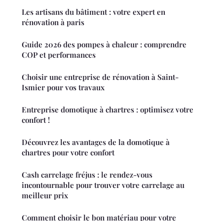
Les artisans du bâtiment : votre expert en
rénovation à paris
Guide 2026 des pompes à chaleur : comprendre
COP et performances
Choisir une entreprise de rénovation à Saint-
Ismier pour vos travaux
Entreprise domotique à chartres : optimisez votre
confort !
Découvrez les avantages de la domotique à
chartres pour votre confort
Cash carrelage fréjus : le rendez-vous
incontournable pour trouver votre carrelage au
meilleur prix
Comment choisir le bon matériau pour votre