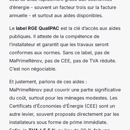
d’énergie - souvent un facteur trois sur la facture
annuelle - et surtout aux aides disponibles.
Le
label RGE QualiPAC
est la clé d’accès aux aides
publiques. Il atteste de la compétence de
l’installateur et garantit que les travaux seront
conformes aux normes. Sans ce label, pas de
MaPrimeRénov, pas de CEE, pas de TVA réduite.
C’est non négociable.
Et justement, parlons de ces aides :
MaPrimeRénov peut couvrir une partie significative
du coût, surtout pour les ménages modestes. Les
Certificats d’Économies d’Énergie (CEE) sont un
autre levier, souvent proposés directement par les
installateurs sous forme de prime immédiate.