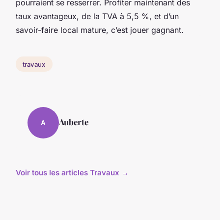
pourraient se resserrer. Profiter maintenant des
taux avantageux, de la TVA à 5,5 %, et d’un
savoir-faire local mature, c’est jouer gagnant.
travaux
Auberte
A
Voir tous les articles Travaux →