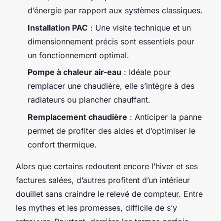
d’énergie par rapport aux systèmes classiques.
Installation PAC
: Une visite technique et un
dimensionnement précis sont essentiels pour
un fonctionnement optimal.
Pompe à chaleur air-eau
: Idéale pour
remplacer une chaudière, elle s’intègre à des
radiateurs ou plancher chauffant.
Remplacement chaudière
: Anticiper la panne
permet de profiter des aides et d’optimiser le
confort thermique.
Alors que certains redoutent encore l’hiver et ses
factures salées, d’autres profitent d’un intérieur
douillet sans craindre le relevé de compteur. Entre
les mythes et les promesses, difficile de s’y