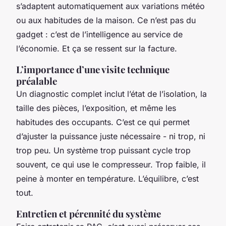
s’adaptent automatiquement aux variations météo
ou aux habitudes de la maison. Ce n’est pas du
gadget : c’est de l’intelligence au service de
l’économie. Et ça se ressent sur la facture.
L’importance d’une visite technique
préalable
Un diagnostic complet inclut l’état de l’isolation, la
taille des pièces, l’exposition, et même les
habitudes des occupants. C’est ce qui permet
d’ajuster la puissance juste nécessaire - ni trop, ni
trop peu. Un système trop puissant cycle trop
souvent, ce qui use le compresseur. Trop faible, il
peine à monter en température. L’équilibre, c’est
tout.
Entretien et pérennité du système