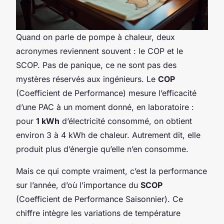
Quand on parle de pompe à chaleur, deux
acronymes reviennent souvent : le COP et le
SCOP. Pas de panique, ce ne sont pas des
mystères réservés aux ingénieurs. Le
COP
(Coefficient de Performance) mesure l’efficacité
d’une PAC à un moment donné, en laboratoire :
pour
1 kWh
d’électricité consommé, on obtient
environ 3 à 4 kWh de chaleur. Autrement dit, elle
produit plus d’énergie qu’elle n’en consomme.
Mais ce qui compte vraiment, c’est la performance
sur l’année, d’où l’importance du
SCOP
(Coefficient de Performance Saisonnier). Ce
chiffre intègre les variations de température