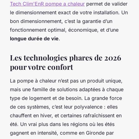
Tech Clim'EnR pompe a chaleur
permet de valider
le dimensionnement exact de votre installation. Un
bon dimensionnement, c’est la garantie d’un
fonctionnement optimal, économique, et d’une
longue durée de vie
.
Les technologies phares de 2026
pour votre confort
La pompe à chaleur n’est pas un produit unique,
mais une famille de solutions adaptées à chaque
type de logement et de besoin. La grande force
de ces systèmes, c’est leur polyvalence : elles
chauffent en hiver, et certaines rafraîchissent en
été. Un vrai plus dans les régions où les étés
gagnent en intensité, comme en Gironde par