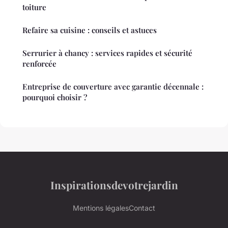
toiture
Refaire sa cuisine : conseils et astuces
Serrurier à chancy : services rapides et sécurité
renforcée
Entreprise de couverture avec garantie décennale :
pourquoi choisir ?
Inspirationsdevotrejardin
Mentions légales
Contact