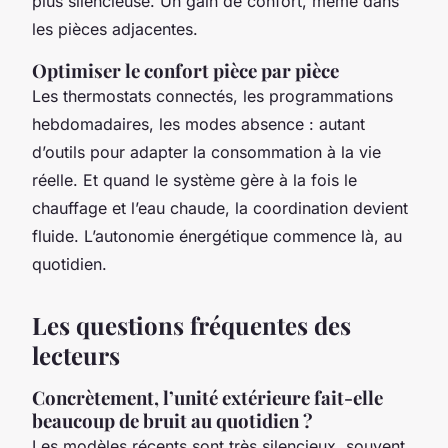
plus silencieuse. Un gain de confort, même dans
les pièces adjacentes.
Optimiser le confort pièce par pièce
Les thermostats connectés, les programmations
hebdomadaires, les modes absence : autant
d’outils pour adapter la consommation à la vie
réelle. Et quand le système gère à la fois le
chauffage et l’eau chaude, la coordination devient
fluide. L’autonomie énergétique commence là, au
quotidien.
Les questions fréquentes des
lecteurs
Concrètement, l’unité extérieure fait-elle
beaucoup de bruit au quotidien ?
Les modèles récents sont très silencieux, souvent