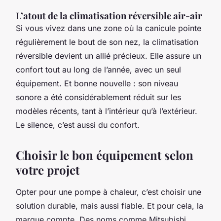
L’atout de la climatisation réversible air-air
Si vous vivez dans une zone où la canicule pointe
régulièrement le bout de son nez, la climatisation
réversible devient un allié précieux. Elle assure un
confort tout au long de l’année, avec un seul
équipement. Et bonne nouvelle : son niveau
sonore a été considérablement réduit sur les
modèles récents, tant à l’intérieur qu’à l’extérieur.
Le silence, c’est aussi du confort.
Choisir le bon équipement selon
votre projet
Opter pour une pompe à chaleur, c’est choisir une
solution durable, mais aussi fiable. Et pour cela, la
marque compte. Des noms comme Mitsubishi