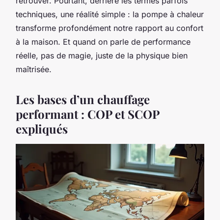
retrouver. Pourtant, derrière les termes parfois
techniques, une réalité simple : la pompe à chaleur
transforme profondément notre rapport au confort
à la maison. Et quand on parle de performance
réelle, pas de magie, juste de la physique bien
maîtrisée.
Les bases d’un chauffage
performant : COP et SCOP
expliqués