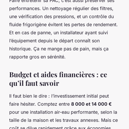
Faire entretenir sa PAC, c’est aussi préserver ses
performances. Un nettoyage régulier des filtres,
une vérification des pressions, et un contrôle du
fluide frigorigène évitent les pertes de rendement.
Et en cas de panne, un installateur ayant suivi
l’équipement depuis le départ connaît son
historique. Ça ne mange pas de pain, mais ça
rapporte gros en sérénité.
Budget et aides financières : ce
qu’il faut savoir
Il faut bien le dire : l’investissement initial peut
faire hésiter. Comptez entre
8 000 et 14 000 €
pour une installation air-eau performante, selon la
taille de la maison et les travaux annexes. Mais ce
coût se dilue rapidement grâce aux économies