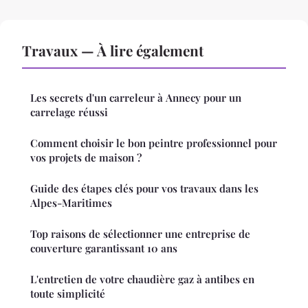
Travaux — À lire également
Les secrets d'un carreleur à Annecy pour un
carrelage réussi
Comment choisir le bon peintre professionnel pour
vos projets de maison ?
Guide des étapes clés pour vos travaux dans les
Alpes-Maritimes
Top raisons de sélectionner une entreprise de
couverture garantissant 10 ans
L'entretien de votre chaudière gaz à antibes en
toute simplicité