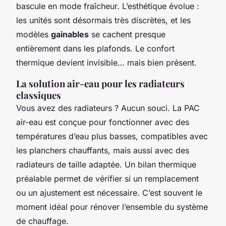
bascule en mode fraîcheur. L’esthétique évolue :
les unités sont désormais très discrètes, et les
modèles
gainables
se cachent presque
entièrement dans les plafonds. Le confort
thermique devient invisible… mais bien présent.
La solution air-eau pour les radiateurs
classiques
Vous avez des radiateurs ? Aucun souci. La PAC
air-eau est conçue pour fonctionner avec des
températures d’eau plus basses, compatibles avec
les planchers chauffants, mais aussi avec des
radiateurs de taille adaptée. Un bilan thermique
préalable permet de vérifier si un remplacement
ou un ajustement est nécessaire. C’est souvent le
moment idéal pour rénover l’ensemble du système
de chauffage.