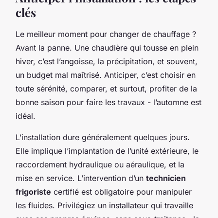
clés
Le meilleur moment pour changer de chauffage ?
Avant la panne. Une chaudière qui tousse en plein
hiver, c’est l’angoisse, la précipitation, et souvent,
un budget mal maîtrisé. Anticiper, c’est choisir en
toute sérénité, comparer, et surtout, profiter de la
bonne saison pour faire les travaux - l’automne est
idéal.
L’installation dure généralement quelques jours.
Elle implique l’implantation de l’unité extérieure, le
raccordement hydraulique ou aéraulique, et la
mise en service. L’intervention d’un
technicien
frigoriste
certifié est obligatoire pour manipuler
les fluides. Privilégiez un installateur qui travaille