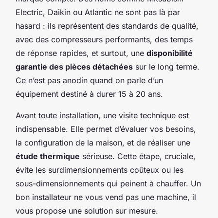
Electric, Daikin ou Atlantic ne sont pas là par
hasard : ils représentent des standards de qualité,
avec des compresseurs performants, des temps
de réponse rapides, et surtout, une
disponibilité
garantie des pièces détachées
sur le long terme.
Ce n’est pas anodin quand on parle d’un
équipement destiné à durer 15 à 20 ans.
Avant toute installation, une visite technique est
indispensable. Elle permet d’évaluer vos besoins,
la configuration de la maison, et de réaliser une
étude thermique
sérieuse. Cette étape, cruciale,
évite les surdimensionnements coûteux ou les
sous-dimensionnements qui peinent à chauffer. Un
bon installateur ne vous vend pas une machine, il
vous propose une solution sur mesure.