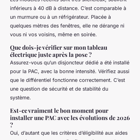
inférieurs à 40 dB à distance. C’est comparable à
un murmure ou à un réfrigérateur. Placée à
quelques mètres des fenêtres, elle ne dérange ni
vous ni vos voisins, même en soirée.
Que dois-je vérifier sur mon tableau
électrique juste après la pose ?
Assurez-vous qu’un disjoncteur dédié a été installé
pour la PAC, avec la bonne intensité. Vérifiez aussi
que le différentiel fonctionne correctement. C’est
une question de sécurité et de stabilité du
système.
Est-ce vraiment le bon moment pour
installer une PAC avec les évolutions de 2026
?
Oui, d’autant que les critères d’éligibilité aux aides