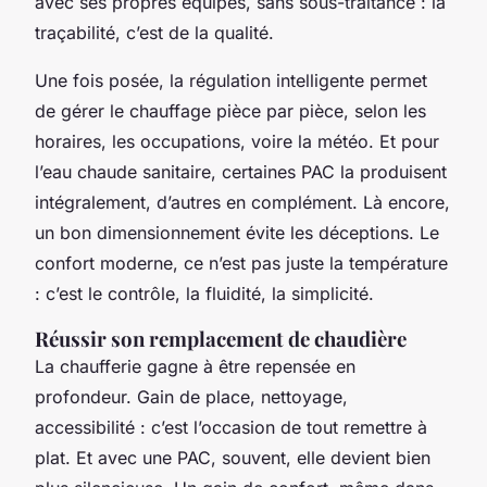
avec ses propres équipes, sans sous-traitance : la
traçabilité, c’est de la qualité.
Une fois posée, la régulation intelligente permet
de gérer le chauffage pièce par pièce, selon les
horaires, les occupations, voire la météo. Et pour
l’eau chaude sanitaire, certaines PAC la produisent
intégralement, d’autres en complément. Là encore,
un bon dimensionnement évite les déceptions. Le
confort moderne, ce n’est pas juste la température
: c’est le contrôle, la fluidité, la simplicité.
Réussir son remplacement de chaudière
La chaufferie gagne à être repensée en
profondeur. Gain de place, nettoyage,
accessibilité : c’est l’occasion de tout remettre à
plat. Et avec une PAC, souvent, elle devient bien